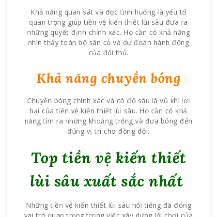
Khả năng quan sát và đọc tình huống là yếu tố
quan trọng giúp tiền vệ kiến thiết lùi sâu đưa ra
những quyết định chính xác. Họ cần có khả năng
nhìn thấy toàn bộ sân cỏ và dự đoán hành động
của đối thủ.
Khả năng chuyền bóng
Chuyền bóng chính xác và có độ sâu là vũ khí lợi
hại của tiền vệ kiến thiết lùi sâu. Họ cần có khả
năng tìm ra những khoảng trống và đưa bóng đến
đúng vị trí cho đồng đội.
Top tiền vệ kiến thiết
lùi sâu xuất sắc nhất
Những tiền vệ kiến thiết lùi sâu nổi tiếng đã đóng
vai trò quan trọng trong việc xây dựng lối chơi của