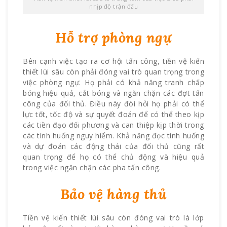
nhịp độ trận đấu
Hỗ trợ phòng ngự
Bên cạnh việc tạo ra cơ hội tấn công, tiền vệ kiến
thiết lùi sâu còn phải đóng vai trò quan trọng trong
việc phòng ngự. Họ phải có khả năng tranh chấp
bóng hiệu quả, cắt bóng và ngăn chặn các đợt tấn
công của đối thủ. Điều này đòi hỏi họ phải có thể
lực tốt, tốc độ và sự quyết đoán để có thể theo kịp
các tiền đạo đối phương và can thiệp kịp thời trong
các tình huống nguy hiểm. Khả năng đọc tình huống
và dự đoán các động thái của đối thủ cũng rất
quan trọng để họ có thể chủ động và hiệu quả
trong việc ngăn chặn các pha tấn công.
Bảo vệ hàng thủ
Tiền vệ kiến thiết lùi sâu còn đóng vai trò là lớp