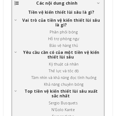
Các nội dung chính
Tiền vệ kiến thiết lùi sâu là gì?
Vai trò của tiền vệ kiến thiết lùi sâu
là gì?
Phân phối bóng
Hỗ trợ phòng ngự
Bảo vệ hàng thủ
Yêu cầu cần có của một tiền vệ kiến
thiết lùi sâu
Kỹ thuật cá nhân
Thể lực và tốc độ
Tầm nhìn và khả năng đọc tình huống
Khả năng chuyền bóng
Top tiền vệ kiến thiết lùi sâu xuất
sắc nhất
Sergio Busquets
N’Golo Kante