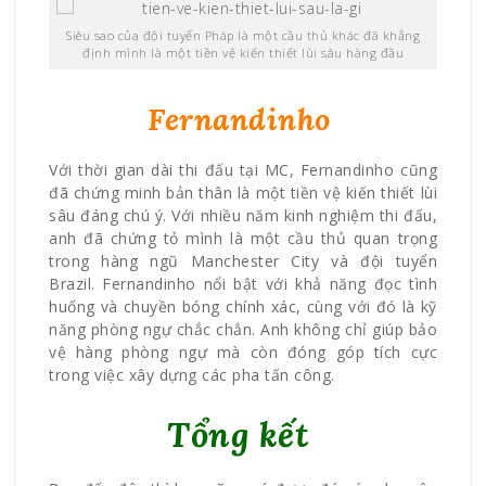
Siêu sao của đội tuyển Pháp là một cầu thủ khác đã khẳng
định mình là một tiền vệ kiến thiết lùi sâu hàng đầu
Fernandinho
Với thời gian dài thi đấu tại MC, Fernandinho cũng
đã chứng minh bản thân là một tiền vệ kiến thiết lùi
sâu đáng chú ý. Với nhiều năm kinh nghiệm thi đấu,
anh đã chứng tỏ mình là một cầu thủ quan trọng
trong hàng ngũ Manchester City và đội tuyển
Brazil. Fernandinho nổi bật với khả năng đọc tình
huống và chuyền bóng chính xác, cùng với đó là kỹ
năng phòng ngự chắc chắn. Anh không chỉ giúp bảo
vệ hàng phòng ngự mà còn đóng góp tích cực
trong việc xây dựng các pha tấn công.
Tổng kết