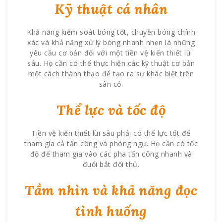
Kỹ thuật cá nhân
Khả năng kiểm soát bóng tốt, chuyền bóng chính
xác và khả năng xử lý bóng nhanh nhẹn là những
yêu cầu cơ bản đối với một tiền vệ kiến thiết lùi
sâu. Họ cần có thể thực hiện các kỹ thuật cơ bản
một cách thành thạo để tạo ra sự khác biệt trên
sân cỏ.
Thể lực và tốc độ
Tiền vệ kiến thiết lùi sâu phải có thể lực tốt để
tham gia cả tấn công và phòng ngự. Họ cần có tốc
độ để tham gia vào các pha tấn công nhanh và
đuổi bắt đối thủ.
Tầm nhìn và khả năng đọc
tình huống