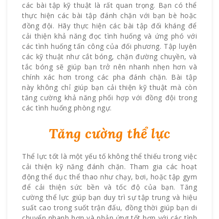
các bài tập kỹ thuật là rất quan trọng. Bạn có thể
thực hiện các bài tập đánh chặn với bạn bè hoặc
đồng đội. Hãy thực hiện các bài tập đối kháng để
cải thiện khả năng đọc tình huống và ứng phó với
các tình huống tấn công của đối phương. Tập luyện
các kỹ thuật như cắt bóng, chặn đường chuyền, và
tắc bóng sẽ giúp bạn trở nên nhanh nhẹn hơn và
chính xác hơn trong các pha đánh chặn. Bài tập
này không chỉ giúp bạn cải thiện kỹ thuật mà còn
tăng cường khả năng phối hợp với đồng đội trong
các tình huống phòng ngự.
Tăng cường thể lực
Thể lực tốt là một yếu tố không thể thiếu trong việc
cải thiện kỹ năng đánh chặn. Tham gia các hoạt
động thể dục thể thao như chạy, bơi, hoặc tập gym
để cải thiện sức bền và tốc độ của bạn. Tăng
cường thể lực giúp bạn duy trì sự tập trung và hiệu
suất cao trong suốt trận đấu, đồng thời giúp bạn di
chuyển nhanh hơn và phản ứng tốt hơn với các tình