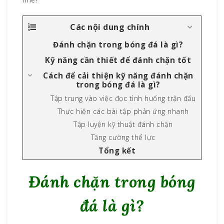
Các nội dung chính
Đánh chặn trong bóng đá là gì?
Kỹ năng cần thiết để đánh chặn tốt
Cách để cải thiện kỹ năng đánh chặn
trong bóng đá là gì?
Tập trung vào việc đọc tình huống trận đấu
Thực hiện các bài tập phản ứng nhanh
Tập luyện kỹ thuật đánh chặn
Tăng cường thể lực
Tổng kết
Đánh chặn trong bóng
đá là gì?