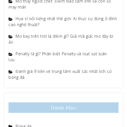
Mơ thấy người chết: Điềm báo tâm linh và con số
may mắn
Họa sĩ nổi tiếng nhất thế giới: Ai thực sự đứng ở đỉnh
cao nghệ thuật?
Mơ bay trên trời là điềm gì? Giải mã giấc mơ đầy bí
ẩn
Penalty là gì? Phân biệt Penalty và loạt sút luân
lưu
Đánh giá 9 tiền vệ trung tâm xuất sắc nhất lịch sử
bóng đá
Danh Mục
Bóng đá