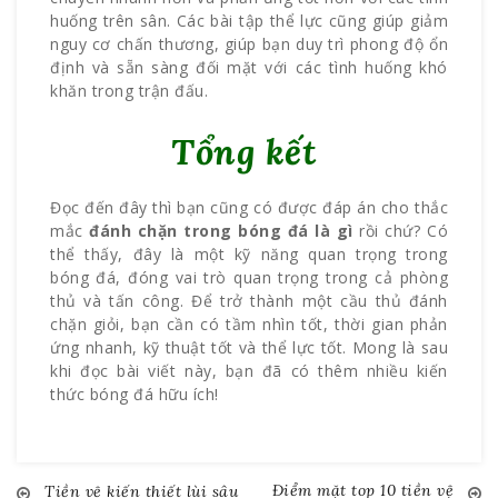
huống trên sân. Các bài tập thể lực cũng giúp giảm
nguy cơ chấn thương, giúp bạn duy trì phong độ ổn
định và sẵn sàng đối mặt với các tình huống khó
khăn trong trận đấu.
Tổng kết
Đọc đến đây thì bạn cũng có được đáp án cho thắc
mắc
đánh chặn trong bóng đá là gì
rồi chứ? Có
thể thấy, đây là một kỹ năng quan trọng trong
bóng đá, đóng vai trò quan trọng trong cả phòng
thủ và tấn công. Để trở thành một cầu thủ đánh
chặn giỏi, bạn cần có tầm nhìn tốt, thời gian phản
ứng nhanh, kỹ thuật tốt và thể lực tốt. Mong là sau
khi đọc bài viết này, bạn đã có thêm nhiều kiến
thức bóng đá hữu ích!
Điểm mặt top 10 tiền vệ
Tiền vệ kiến thiết lùi sâu