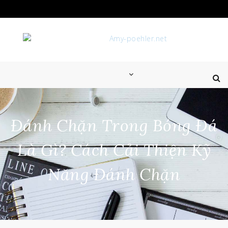
Skip
to
content
Đánh Chặn Trong Bóng Đá
Là Gì? Cách Cải Thiện Kỹ
Năng Đánh Chặn