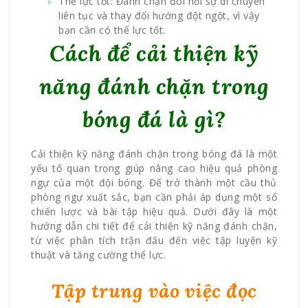
Thể lực tốt: Đánh chặn đòi hỏi sự di chuyển
liên tục và thay đổi hướng đột ngột, vì vậy
bạn cần có thể lực tốt.
Cách để cải thiện kỹ
năng đánh chặn trong
bóng đá là gì?
Cải thiện kỹ năng đánh chặn trong bóng đá là một
yếu tố quan trọng giúp nâng cao hiệu quả phòng
ngự của một đội bóng. Để trở thành một cầu thủ
phòng ngự xuất sắc, bạn cần phải áp dụng một số
chiến lược và bài tập hiệu quả. Dưới đây là một
hướng dẫn chi tiết để cải thiện kỹ năng đánh chặn,
từ việc phân tích trận đấu đến việc tập luyện kỹ
thuật và tăng cường thể lực.
Tập trung vào việc đọc