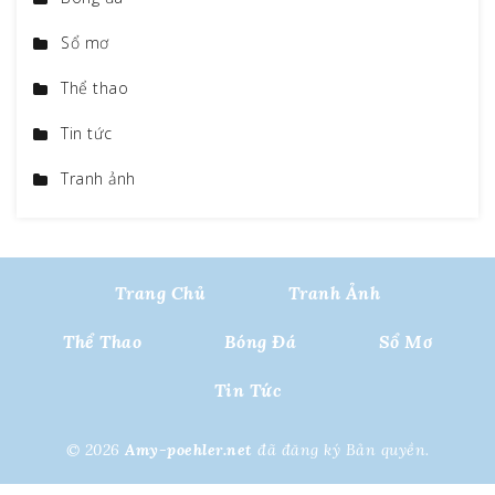
Sổ mơ
Thể thao
Tin tức
Tranh ảnh
Trang Chủ
Tranh Ảnh
Thể Thao
Bóng Đá
Sổ Mơ
Tin Tức
© 2026
Amy-poehler.net
đã đăng ký Bản quyền.