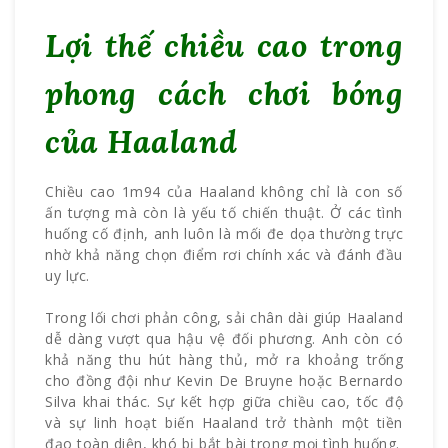
Lợi thế chiều cao trong
phong cách chơi bóng
của Haaland
Chiều cao 1m94 của Haaland không chỉ là con số
ấn tượng mà còn là yếu tố chiến thuật. Ở các tình
huống cố định, anh luôn là mối đe dọa thường trực
nhờ khả năng chọn điểm rơi chính xác và đánh đầu
uy lực.
Trong lối chơi phản công, sải chân dài giúp Haaland
dễ dàng vượt qua hậu vệ đối phương. Anh còn có
khả năng thu hút hàng thủ, mở ra khoảng trống
cho đồng đội như Kevin De Bruyne hoặc Bernardo
Silva khai thác.
Sự kết hợp giữa chiều cao, tốc độ
và sự linh hoạt biến Haaland trở thành một tiền
đạo toàn diện, khó bị bắt bài trong mọi tình huống.