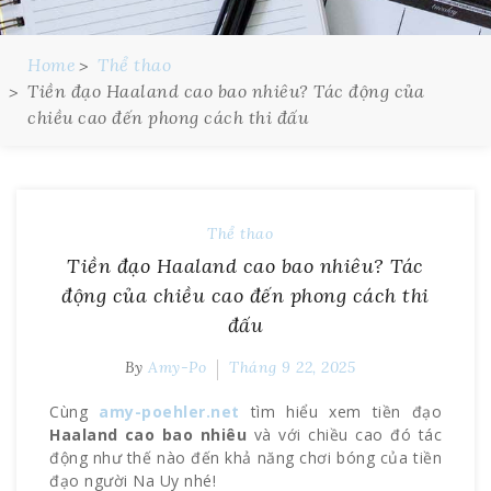
Home
Thể thao
Tiền đạo Haaland cao bao nhiêu? Tác động của
chiều cao đến phong cách thi đấu
Thể thao
Tiền đạo Haaland cao bao nhiêu? Tác
động của chiều cao đến phong cách thi
đấu
By
Amy-Po
Tháng 9 22, 2025
Cùng
amy-poehler.net
tìm hiểu xem tiền đạo
Haaland cao bao nhiêu
và với chiều cao đó tác
động như thế nào đến khả năng chơi bóng của tiền
đạo người Na Uy nhé!