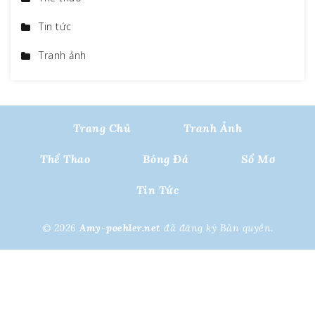
Tin tức
Tranh ảnh
Trang Chủ
Tranh Ảnh
Thể Thao
Bóng Đá
Sổ Mơ
Tin Tức
© 2026
Amy-poehler.net
đã đăng ký Bản quyền.