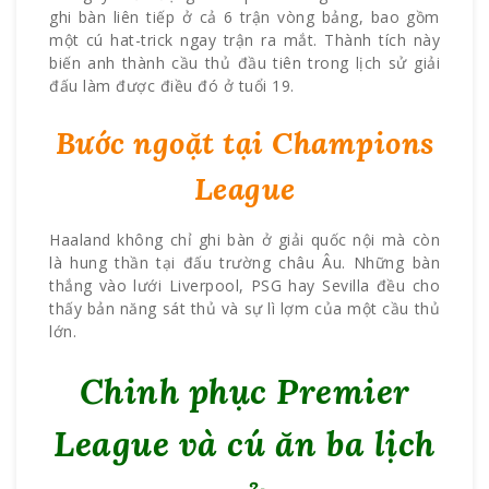
ghi bàn liên tiếp ở cả 6 trận vòng bảng, bao gồm
một cú hat-trick ngay trận ra mắt. Thành tích này
biến anh thành cầu thủ đầu tiên trong lịch sử giải
đấu làm được điều đó ở tuổi 19.
Bước ngoặt tại Champions
League
Haaland không chỉ ghi bàn ở giải quốc nội mà còn
là hung thần tại đấu trường châu Âu. Những bàn
thắng vào lưới Liverpool, PSG hay Sevilla đều cho
thấy bản năng sát thủ và sự lì lợm của một cầu thủ
lớn.
Chinh phục Premier
League và cú ăn ba lịch