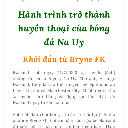
Hành trình trở thành
huyền thoại của bóng
đá Na Uy
Khởi đầu từ Bryne FK
Haaland sinh ngày 21/7/2000 tại Leeds (Anh)
nhưng lớn lên ở Bryne, Na Uy. Cha anh, Alf-Inge
Haaland, từng là cầu thủ chuyên nghiệp khoác áo
Leeds United và Manchester City. Chính người cha
là nguồn cảm hứng và động lực lớn nhất với
Haaland ngay từ khi còn nhỏ.
Anh bắt đầu chơi bóng từ năm 5 tuổi tại CLB địa
phương Bryne FK. Chỉ vài năm sau, cậu bé Haaland
đã sớm bộc lộ bản năng ghi bàn thiên bẩm. Năm