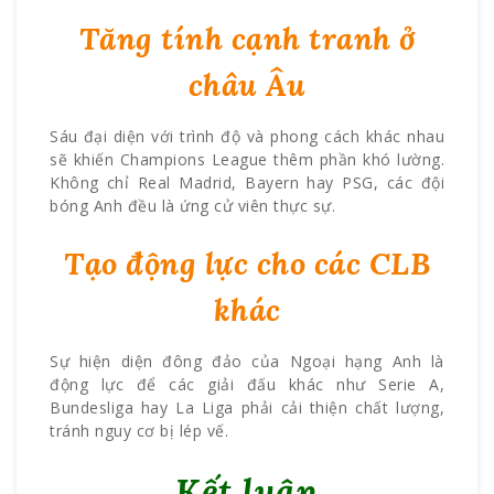
Tăng tính cạnh tranh ở
châu Âu
Sáu đại diện với trình độ và phong cách khác nhau
sẽ khiến Champions League thêm phần khó lường.
Không chỉ Real Madrid, Bayern hay PSG, các đội
bóng Anh đều là ứng cử viên thực sự.
Tạo động lực cho các CLB
khác
Sự hiện diện đông đảo của Ngoại hạng Anh là
động lực để các giải đấu khác như Serie A,
Bundesliga hay La Liga phải cải thiện chất lượng,
tránh nguy cơ bị lép vế.
Kết luận