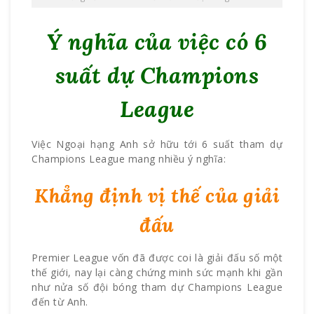
Ý nghĩa của việc có 6
suất dự Champions
League
Việc Ngoại hạng Anh sở hữu tới 6 suất tham dự
Champions League mang nhiều ý nghĩa:
Khẳng định vị thế của giải
đấu
Premier League vốn đã được coi là giải đấu số một
thế giới, nay lại càng chứng minh sức mạnh khi gần
như nửa số đội bóng tham dự Champions League
đến từ Anh.