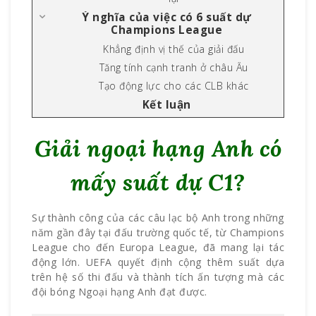
Ý nghĩa của việc có 6 suất dự
Champions League
Khẳng định vị thế của giải đấu
Tăng tính cạnh tranh ở châu Âu
Tạo động lực cho các CLB khác
Kết luận
Giải ngoại hạng Anh có
mấy suất dự C1?
Sự thành công của các câu lạc bộ Anh trong những
năm gần đây tại đấu trường quốc tế, từ Champions
League cho đến Europa League, đã mang lại tác
động lớn. UEFA quyết định cộng thêm suất dựa
trên hệ số thi đấu và thành tích ấn tượng mà các
đội bóng Ngoại hạng Anh đạt được.