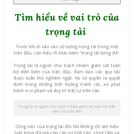
Tìm hiểu về vai trò của
trọng tài
Trước khi đi sâu vào số lượng trọng tài trong một
trận đấu, cần hiểu rõ khái niệm “trọng tài bóng đá”.
Trọng tài là người chịu trách nhiệm giám sát toàn
bộ diễn biến của trận đấu, đảm bảo các quy tắc
được tuân thủ nghiêm ngặt. Họ có quyền ra quyết
định trong những tình huống tranh cãi, xử phạt
hành vi vi phạm và duy trì trật tự trên sân.
Trọng tài là người chịu trách nhiệm giám sát toàn bộ diễn
biến của trận đấu
Công việc của trọng tài đòi hỏi không chỉ am hiểu
luật bóng đá mà còn cần sự tỉnh táo, công tâm và