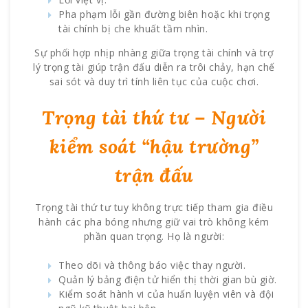
Pha phạm lỗi gần đường biên hoặc khi trọng
tài chính bị che khuất tầm nhìn.
Sự phối hợp nhịp nhàng giữa trọng tài chính và trợ
lý trọng tài giúp trận đấu diễn ra trôi chảy, hạn chế
sai sót và duy trì tính liên tục của cuộc chơi.
Trọng tài thứ tư – Người
kiểm soát “hậu trường”
trận đấu
Trọng tài thứ tư tuy không trực tiếp tham gia điều
hành các pha bóng nhưng giữ vai trò không kém
phần quan trọng. Họ là người:
Theo dõi và thông báo việc thay người.
Quản lý bảng điện tử hiển thị thời gian bù giờ.
Kiểm soát hành vi của huấn luyện viên và đội