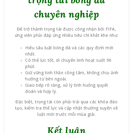
chuyên nghiệp
Để trở thành trọng tài được công nhận bởi FIFA,
ứng viên phải đáp ứng nhiều tiêu chí khắt khe như:
Hiểu sâu luật bóng đá và các quy định mới
nhất.
Có thể lực tốt, di chuyển linh hoạt suốt 90
phút.
Giữ vững tinh thần công tâm, không chịu ảnh
hưởng từ bên ngoài.
Giao tiếp rõ ràng, xử lý tình huống quyết
đoán và hợp lý.
Đặc biệt, trọng tài còn phải trải qua các khóa đào
tạo, kiểm tra thể lực và cập nhật thường xuyên về
luật mới trước mỗi mùa giải.
Kết luận