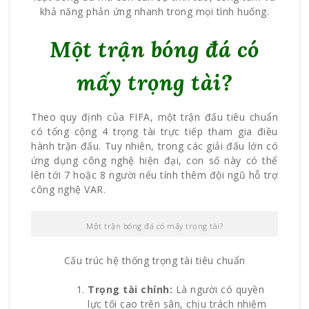
khả năng phản ứng nhanh trong mọi tình huống.
Một trận bóng đá có
mấy trọng tài?
Theo quy định của FIFA, một trận đấu tiêu chuẩn
có tổng cộng 4 trọng tài trực tiếp tham gia điều
hành trận đấu. Tuy nhiên, trong các giải đấu lớn có
ứng dụng công nghệ hiện đại, con số này có thể
lên tới 7 hoặc 8 người nếu tính thêm đội ngũ hỗ trợ
công nghệ VAR.
Một trận bóng đá có mấy trọng tài?
Cấu trúc hệ thống trọng tài tiêu chuẩn
Trọng tài chính:
Là người có quyền
lực tối cao trên sân, chịu trách nhiệm