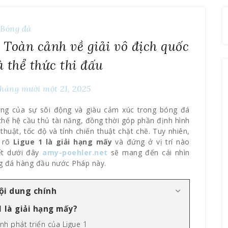
Bóng đá
 Toàn cảnh về giải vô địch quốc
à thể thức thi đấu
háng mười một 21, 2025
ợng của sự sôi động và giàu cảm xúc trong bóng đá
 thế hệ cầu thủ tài năng, đồng thời góp phần định hình
ật, tốc độ và tính chiến thuật chặt chẽ. Tuy nhiên,
m rõ
Ligue 1 là giải hạng mấy
và đứng ở vị trí nào
iết dưới đây
amy-poehler.net
sẽ mang đến cái nhìn
óng đá hàng đầu nước Pháp này.
ội dung chính
1 là giải hạng mấy?
nh phát triển của Ligue 1