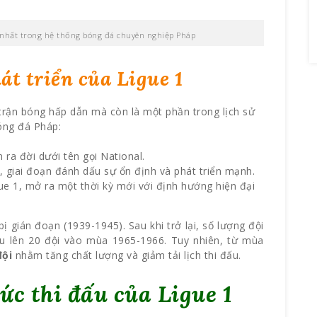
o nhất trong hệ thống bóng đá chuyên nghiệp Pháp
át triển của Ligue 1
trận bóng hấp dẫn mà còn là một phần trong lịch sử
óng đá Pháp:
 ra đời dưới tên gọi National.
, giai đoạn đánh dấu sự ổn định và phát triển mạnh.
e 1, mở ra một thời kỳ mới với định hướng hiện đại
bị gián đoạn (1939-1945). Sau khi trở lại, số lượng đội
ầu lên 20 đội vào mùa 1965-1966. Tuy nhiên, từ mùa
đội
nhằm tăng chất lượng và giảm tải lịch thi đấu.
ức thi đấu của Ligue 1