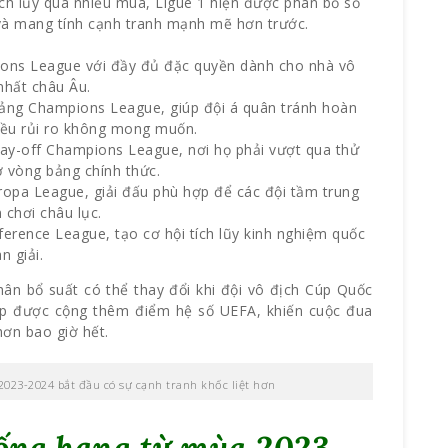
h lũy qua nhiều mùa, Ligue 1 hiện được phân bổ số
và mang tính cạnh tranh mạnh mẽ hơn trước.
ons League với đầy đủ đặc quyền dành cho nhà vô
nhất châu Âu.
ảng Champions League, giúp đội á quân tránh hoàn
hiều rủi ro không mong muốn.
ay-off Champions League, nơi họ phải vượt qua thử
ở vòng bảng chính thức.
opa League, giải đấu phù hợp để các đội tầm trung
 chơi châu lục.
erence League, tạo cơ hội tích lũy kinh nghiệm quốc
n giải.
ân bổ suất có thể thay đổi khi đội vô địch Cúp Quốc
áp được cộng thêm điểm hệ số UEFA, khiến cuộc đua
hơn bao giờ hết.
023-2024 bắt đầu có sự cạnh tranh khốc liệt hơn
uống hạng từ mùa 2023-