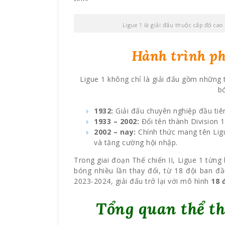
Ligue 1 là giải đấu thuộc cấp độ ca
Hành trình ph
Ligue 1 không chỉ là giải đấu gồm những 
b
1932:
Giải đấu chuyên nghiệp đầu tiên
1933 – 2002:
Đổi tên thành Division 1
2002 – nay:
Chính thức mang tên Ligu
và tăng cường hội nhập.
Trong giai đoạn Thế chiến II, Ligue 1 từng 
bóng nhiều lần thay đổi, từ 18 đội ban đ
2023-2024, giải đấu trở lại với mô hình
18 
Tổng quan thể th