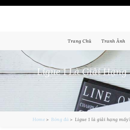
Skip
to
content
Trang Chủ
Tranh Ảnh
Ligue 1 Là Giải Hạng
Home
Bóng đá
Ligue 1 là giải hạng mấy