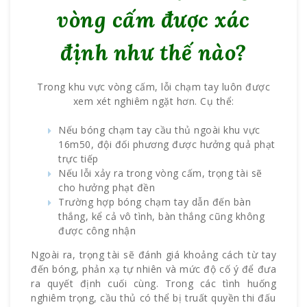
vòng cấm được xác
định như thế nào?
Trong khu vực vòng cấm, lỗi chạm tay luôn được
xem xét nghiêm ngặt hơn. Cụ thể:
Nếu bóng chạm tay cầu thủ ngoài khu vực
16m50, đội đối phương được hưởng quả phạt
trực tiếp
Nếu lỗi xảy ra trong vòng cấm, trọng tài sẽ
cho hưởng phạt đền
Trường hợp bóng chạm tay dẫn đến bàn
thắng, kể cả vô tình, bàn thắng cũng không
được công nhận
Ngoài ra, trọng tài sẽ đánh giá khoảng cách từ tay
đến bóng, phản xạ tự nhiên và mức độ cố ý để đưa
ra quyết định cuối cùng. Trong các tình huống
nghiêm trọng, cầu thủ có thể bị truất quyền thi đấu