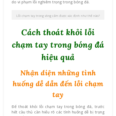
do vi phạm lỗi nghiêm trọng trong bóng đá.
Lỗi chạm tay trong vòng cấm được xác định như thế nào?
Cách thoát khỏi lỗi
chạm tay trong bóng đá
hiệu quả
Nhận diện những tình
huống dễ dẫn đến lỗi chạm
tay
Để thoát khỏi lỗi chạm tay trong bóng đá, trước
hết cầu thủ cần hiểu rõ các tình huống dễ bị trọng