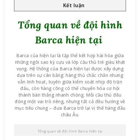
Kết luận
Tổng quan về đội hình
Barca hiện tại
Barca của hiện tại là tập thể kết hợp hài hòa giữa
những ngôi sao kỳ cựu và lớp cầu thủ trẻ giàu khát
vọng. Hệ thống của Barca hiện tại được xây dựng
dựa trên sự cân bằng: hàng thủ chắc chắn nhưng
vẫn linh hoạt, tuyến giữa kiểm soát nhịp độ trận
đấu, còn hàng công có thể chuyển hóa cơ hội
thành bàn thắng nhanh chóng. Mỗi cầu thủ đều
đóng một vai trò riêng, nhưng tất cả đều hướng về
mục tiêu chung – đưa Barca trở lại vị thế hàng đầu
châu Âu.
Tổng quan về đội hình Barca hiện tại